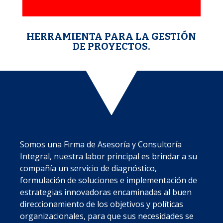
HERRAMIENTA PARA LA GESTIÓN
DE PROYECTOS.
Somos una Firma de Asesoría y Consultoría
Integral, nuestra labor principal es brindar a su
compañía un servicio de diagnóstico,
formulación de soluciones e implementación de
estrategias innovadoras encaminadas al buen
direccionamiento de los objetivos y políticas
organizacionales, para que sus necesidades se