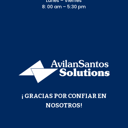
Lunes – Viernes
8: 00 am – 5:30 pm
¡ GRACIAS POR CONFIAR EN
NOSOTROS!