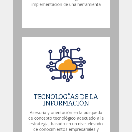
implementación de una herramienta
TECNOLOGÍAS DE LA
INFORMACIÓN
Asesoría y orientación en la búsqueda
de concepto tecnológico adecuado a la
estrategia, basado en un nivel elevado
de conocimientos empresariales y