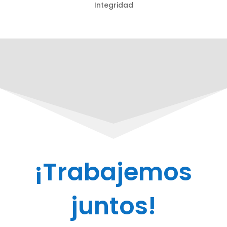
Integridad
¡Trabajemos
juntos!