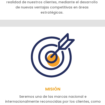
realidad de nuestros clientes, mediante el desarrollo
de nuevas ventajas competitivas en áreas
estratégicas.
MISIÓN
Seremos una de las marcas nacional e
internacionalmente reconocidas por los clientes, como