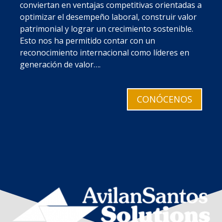
conviertan en ventajas competitivas orientadas a
optimizar el desempeño laboral, construir valor
patrimonial y lograr un crecimiento sostenible.
Esto nos ha permitido contar con un
reconocimiento internacional como líderes en
generación de valor….
CONÓCENOS