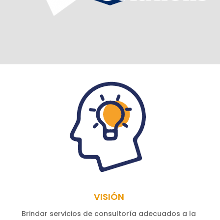
VISIÓN
Brindar servicios de consultoría adecuados a la