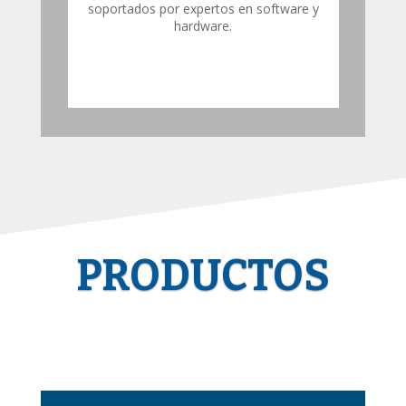
soportados por expertos en software y
hardware.
PRODUCTOS