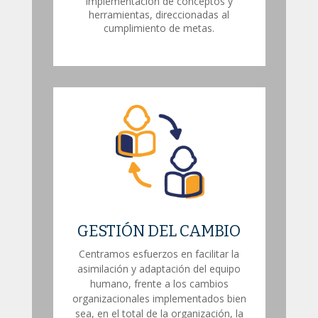
implementación de conceptos y
herramientas, direccionadas al
cumplimiento de metas.
GESTIÓN DEL CAMBIO
Centramos esfuerzos en facilitar la
asimilación y adaptación del equipo
humano, frente a los cambios
organizacionales implementados bien
sea, en el total de la organización, la