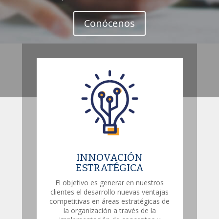
Conócenos
INNOVACIÓN
ESTRATÉGICA
El objetivo es generar en nuestros
clientes el desarrollo nuevas ventajas
competitivas en áreas estratégicas de
la organización a través de la