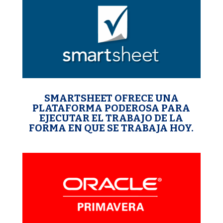
SMARTSHEET OFRECE UNA
PLATAFORMA PODEROSA PARA
EJECUTAR EL TRABAJO DE LA
FORMA EN QUE SE TRABAJA HOY.