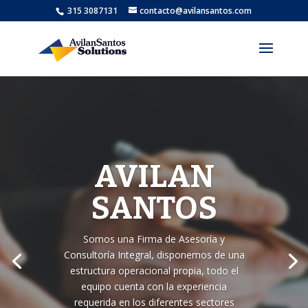
315 3087131
contacto@avilansantos.com
AVILAN
SANTOS
Somos una Firma de Asesoría y
Consultoría Integral, disponemos de una
estructura operacional propia, todo el
equipo cuenta con la experiencia
requerida en los diferentes sectores