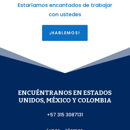
Estaríamos encantados de trabajar
con ustedes
¡HABLEMOS!
ENCUÉNTRANOS EN ESTADOS
UNIDOS, MÉXICO Y COLOMBIA
+57 315 3087131