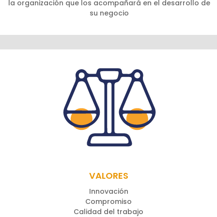
la organización que los acompañará en el desarrollo de
su negocio
VALORES
Innovación
Compromiso
Calidad del trabajo