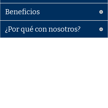
Beneficios
¿Por qué con nosotros?