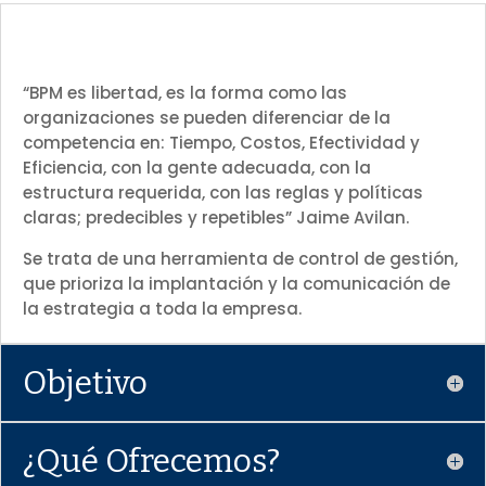
¿Qué es?
“BPM es libertad, es la forma como las
organizaciones se pueden diferenciar de la
competencia en: Tiempo, Costos, Efectividad y
Eficiencia, con la gente adecuada, con la
estructura requerida, con las reglas y políticas
claras; predecibles y repetibles” Jaime Avilan.
Se trata de una herramienta de control de gestión,
que prioriza la implantación y la comunicación de
la estrategia a toda la empresa.
Objetivo
¿Qué Ofrecemos?