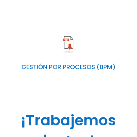
GESTIÓN POR PROCESOS (BPM)
¡Trabajemos