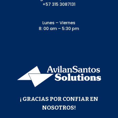
+57 315 3087131
Lunes – Viernes
8: 00 am – 5:30 pm
¡ GRACIAS POR CONFIAR EN
NOSOTROS!