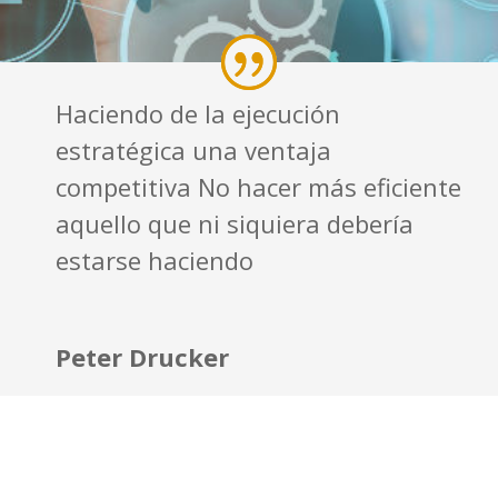
Haciendo de la ejecución
estratégica una ventaja
competitiva No hacer más eficiente
aquello que ni siquiera debería
estarse haciendo
Peter Drucker