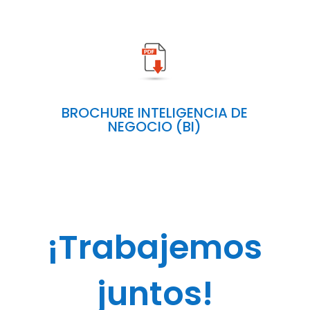
BROCHURE INTELIGENCIA DE
NEGOCIO (BI)
¡Trabajemos
juntos!