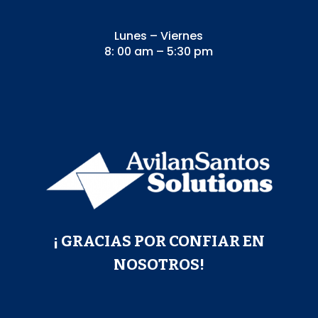
Lunes – Viernes
8: 00 am – 5:30 pm
¡ GRACIAS POR CONFIAR EN
NOSOTROS!