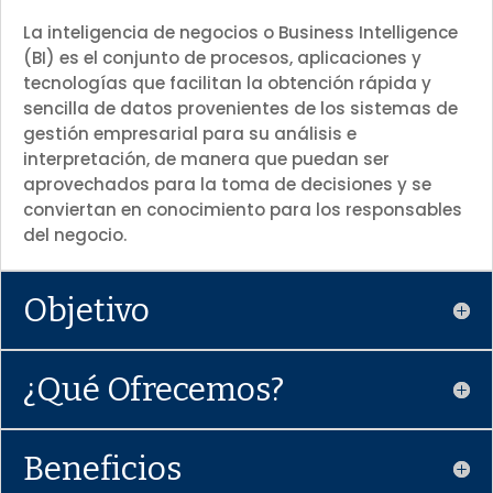
La inteligencia de negocios o Business Intelligence
(BI) es el conjunto de procesos, aplicaciones y
tecnologías que facilitan la obtención rápida y
sencilla de datos provenientes de los sistemas de
gestión empresarial para su análisis e
interpretación, de manera que puedan ser
aprovechados para la toma de decisiones y se
conviertan en conocimiento para los responsables
del negocio.
Objetivo
¿Qué Ofrecemos?
Beneficios