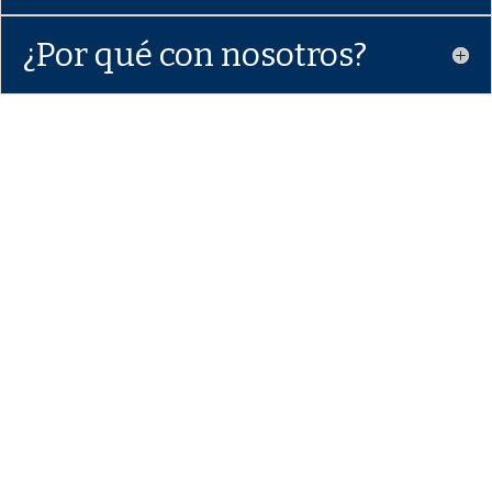
¿Por qué con nosotros?